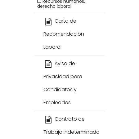
Recursos humanos,
derecho laboral
Carta de
Recomendación
Laboral
Aviso de
Privacidad para
Candidatos y
Empleados
Contrato de
Trabajo Indeterminado