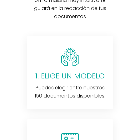
Un formulario muy intuitivo te
guiará en la redacción de tus
documentos
1. ELIGE UN MODELO
Puedes elegir entre nuestros
150 documentos disponibles.