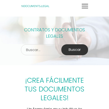
CONTRATOS Y DOCUMENTOS
LEGALES
Buscar
¡CREA FÁCILMENTE
TUS DOCUMENTOS
LEGALES!