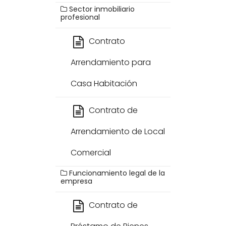
Sector inmobiliario
profesional
Contrato
Arrendamiento para
Casa Habitación
Contrato de
Arrendamiento de Local
Comercial
Funcionamiento legal de la
empresa
Contrato de