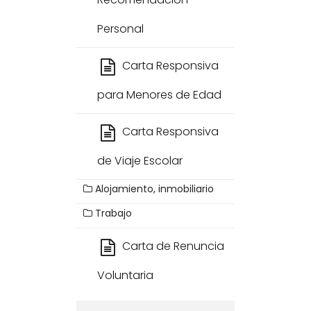
Personal
Carta Responsiva
para Menores de Edad
Carta Responsiva
de Viaje Escolar
Alojamiento, inmobiliario
Trabajo
Carta de Renuncia
Voluntaria