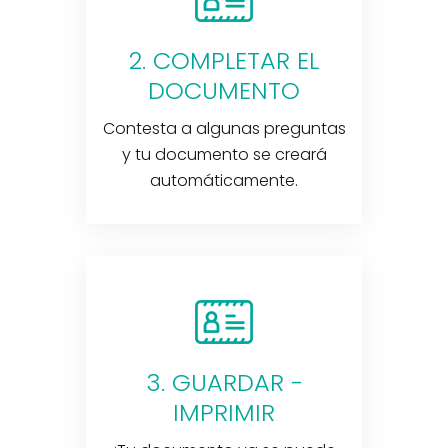
2. COMPLETAR EL
DOCUMENTO
Contesta a algunas preguntas
y tu documento se creará
automáticamente.
3. GUARDAR -
IMPRIMIR