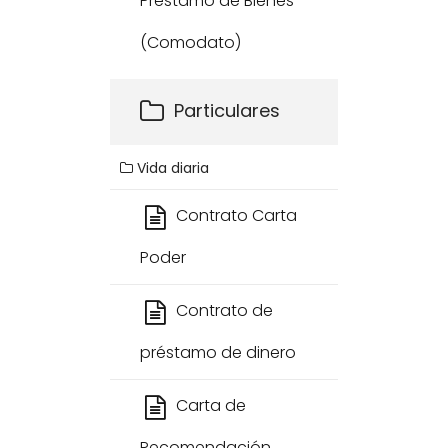
Préstamo de Bienes
(Comodato)
Particulares
Vida diaria
Contrato Carta
Poder
Contrato de
préstamo de dinero
Carta de
Recomendación