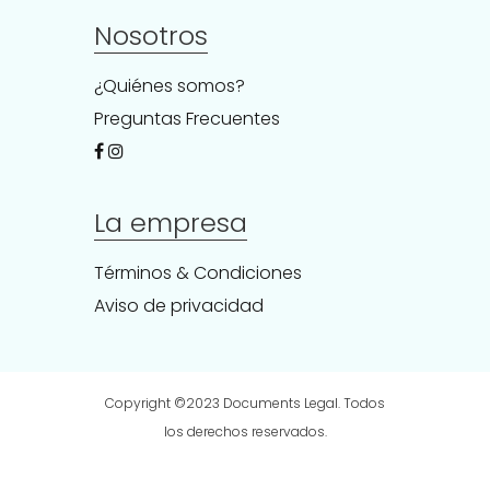
Nosotros
¿Quiénes somos?
Preguntas Frecuentes
La empresa
Términos & Condiciones
Aviso de privacidad
Copyright ©2023
Documents Legal
. Todos
los derechos reservados.