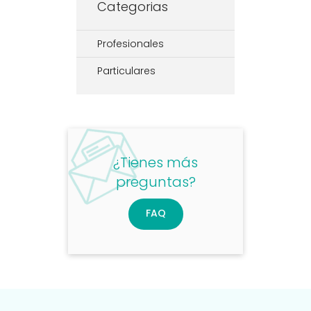
Categorias
Profesionales
Particulares
¿Tienes más
preguntas?
FAQ